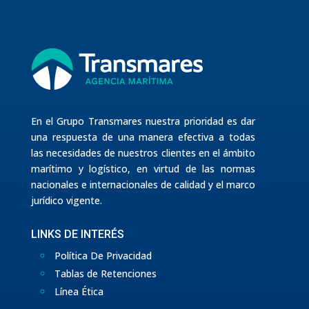
En el Grupo Transmares nuestra prioridad es dar
una respuesta de una manera efectiva a todas
las necesidades de nuestros clientes en el ámbito
marítimo y logístico, en virtud de las normas
nacionales e internacionales de calidad y el marco
jurídico vigente.
LINKS DE INTERÉS
Política De Privacidad
Tablas de Retenciones
Línea Ética