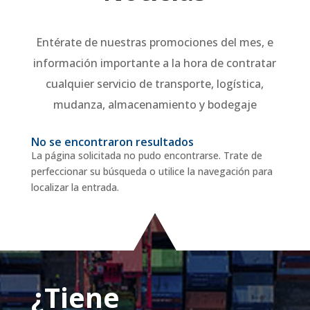
Entérate de nuestras promociones del mes, e
información importante a la hora de contratar
cualquier servicio de transporte, logística,
mudanza, almacenamiento y bodegaje
No se encontraron resultados
La página solicitada no pudo encontrarse. Trate de
perfeccionar su búsqueda o utilice la navegación para
localizar la entrada.
¿Tiene