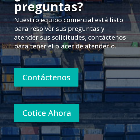
preguntas?
Nuestro equipo comercial está listo
para resolver sus preguntas y
atender sus solicitudes, contáctenos
para tener el placer de atenderlo.
Contáctenos
Cotice Ahora