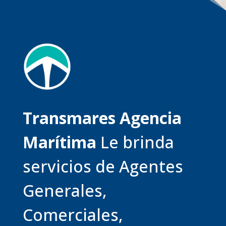
Transmares Agencia
Marítima
Le brinda
servicios de Agentes
Generales,
Comerciales,