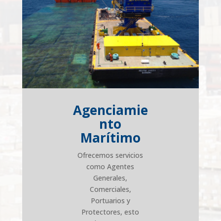
Agenciamie
nto
Marítimo
Ofrecemos servicios
como Agentes
Generales,
Comerciales,
Portuarios y
Protectores, esto