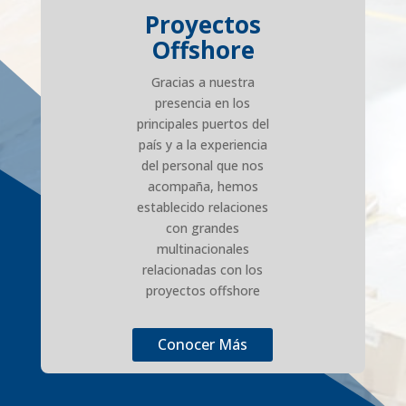
Proyectos
Offshore
Gracias a nuestra
presencia en los
principales puertos del
país y a la experiencia
del personal que nos
acompaña, hemos
establecido relaciones
con grandes
multinacionales
relacionadas con los
proyectos offshore
Conocer Más