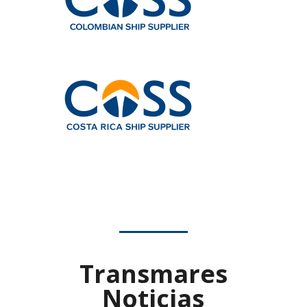
Transmares
Noticias