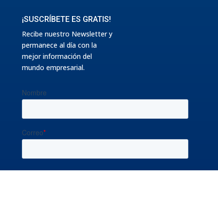
¡SUSCRÍBETE ES GRATIS!
Recibe nuestro Newsletter y
permanece al día con la
mejor información del
mundo empresarial.