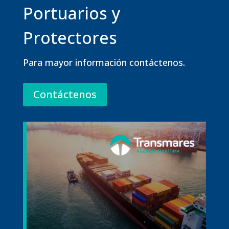
Portuarios y
Protectores
Para mayor información contáctenos.
Contáctenos