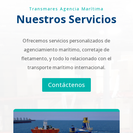
Transmares Agencia Marítima
Nuestros Servicios
Ofrecemos servicios personalizados de
agenciamiento marítimo, corretaje de
fletamento, y todo lo relacionado con el
transporte marítimo internacional.
Contáctenos