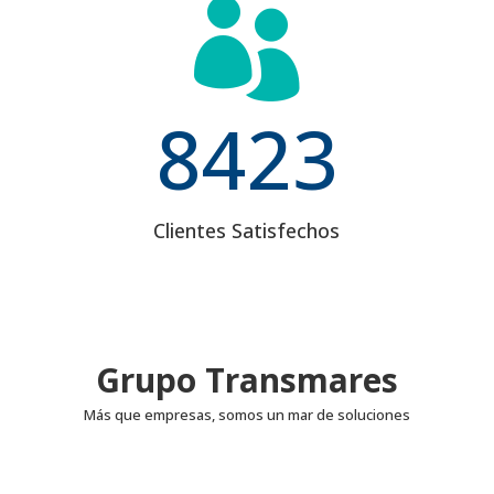

8423
Clientes Satisfechos
Grupo Transmares
Más que empresas, somos un mar de soluciones