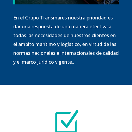
En el Grupo Transmares nuestra prioridad es
dar una respuesta de una manera efectiva a
todas las necesidades de nuestros clientes en
el ámbito marítimo y logístico, en virtud de las
normas nacionales e internacionales de calidad
y el marco jurídico vigente..
Z