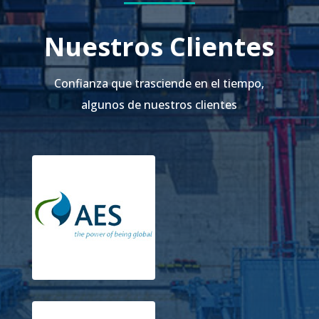
Nuestros Clientes
Confianza que trasciende en el tiempo,
algunos de nuestros clientes