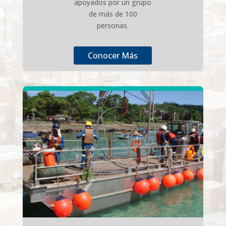
apoyados por un grupo
de más de 100
personas.
Conocer Más