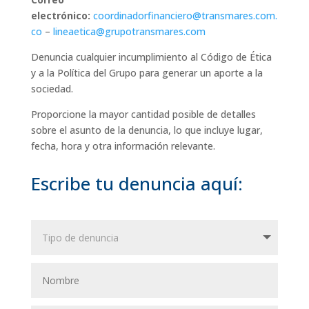
electrónico:
coordinadorfinanciero@transmares.com.
co
–
lineaetica@grupotransmares.com
Denuncia cualquier incumplimiento al Código de Ética
y a la Política del Grupo para generar un aporte a la
sociedad.
Proporcione la mayor cantidad posible de detalles
sobre el asunto de la denuncia, lo que incluye lugar,
fecha, hora y otra información relevante.
Escribe tu denuncia aquí: