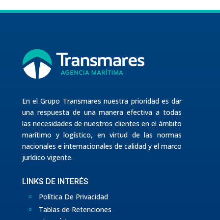
En el Grupo Transmares nuestra prioridad es dar
una respuesta de una manera efectiva a todas
las necesidades de nuestros clientes en el ámbito
marítimo y logístico, en virtud de las normas
nacionales e internacionales de calidad y el marco
jurídico vigente.
LINKS DE INTERÉS
Política De Privacidad
Tablas de Retenciones