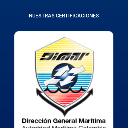
NUESTRAS CERTIFICACIONES