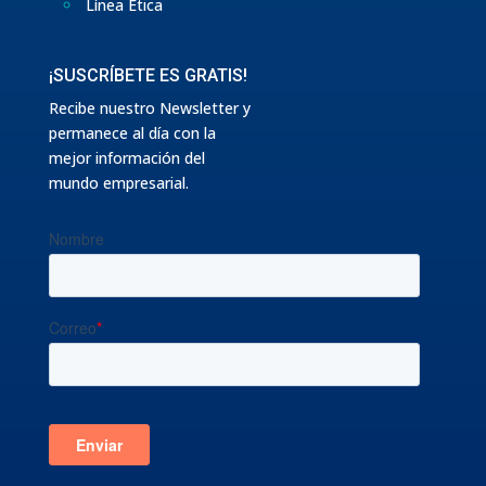
Línea Ética
¡SUSCRÍBETE ES GRATIS!
Recibe nuestro Newsletter y
permanece al día con la
mejor información del
mundo empresarial.