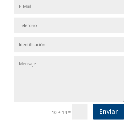
Enviar
=
10 + 14