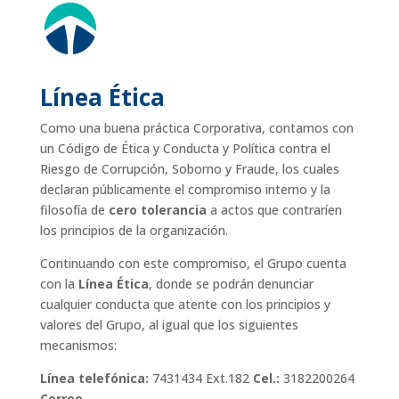
Línea Ética
Como una buena práctica Corporativa, contamos con
un Código de Ética y Conducta y Política contra el
Riesgo de Corrupción, Soborno y Fraude, los cuales
declaran públicamente el compromiso interno y la
filosofía de
cero tolerancia
a actos que contraríen
los principios de la organización.
Continuando con este compromiso, el Grupo cuenta
con la
Línea Ética
, donde se podrán denunciar
cualquier conducta que atente con los principios y
valores del Grupo, al igual que los siguientes
mecanismos:
Línea telefónica:
7431434 Ext.182
Cel.:
3182200264
Correo