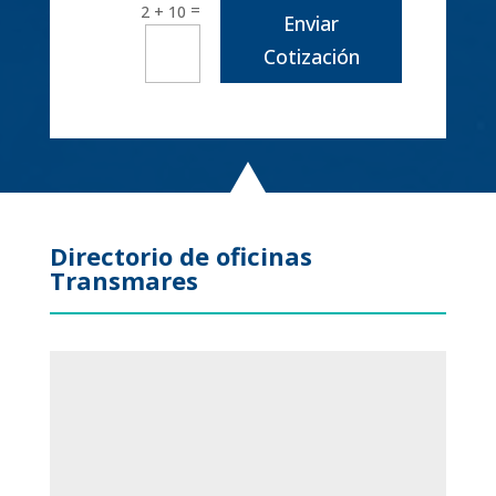
=
2 + 10
Enviar
Cotización
Directorio de oficinas
Transmares