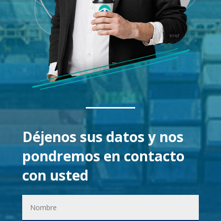
Déjenos sus datos y nos
pondremos en contacto
con usted