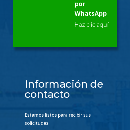
por
WhatsApp
Haz clic aquí
Información de
contacto
Estamos listos para recibir sus
solicitudes