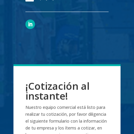
¡Cotización al
instante!
Nuestro equipo comercial está listo para
realizar tu cotización, por favor diligencia
el siguiente formulario con la información
de tu empresa y los ítems a cotizar, en